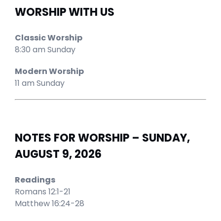
WORSHIP WITH US
Classic Worship
8:30 am Sunday
Modern Worship
11 am Sunday
NOTES FOR WORSHIP – SUNDAY,
AUGUST 9, 2026
Readings
Romans 12:1-21
Matthew 16:24-28